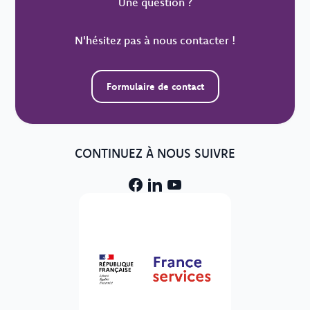
Une question ?
N'hésitez pas à nous contacter !
Formulaire de contact
CONTINUEZ À NOUS SUIVRE