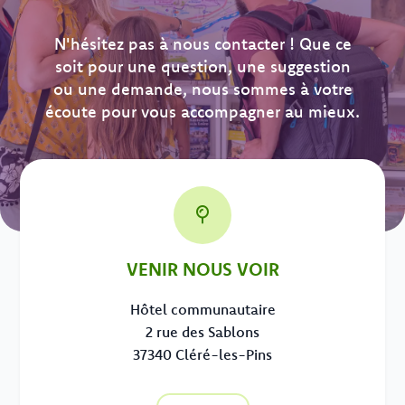
N'hésitez pas à nous contacter ! Que ce
soit pour une question, une suggestion
ou une demande, nous sommes à votre
écoute pour vous accompagner au mieux.
VENIR NOUS VOIR
Hôtel communautaire
2 rue des Sablons
37340 Cléré-les-Pins