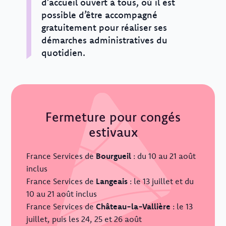
d’accueil ouvert à tous, où il est
possible d’être accompagné
gratuitement pour réaliser ses
démarches administratives du
quotidien.
Fermeture pour congés
estivaux
France Services de
Bourgueil
: du 10 au 21 août
inclus
France Services de
Langeais
: le 13 juillet et du
10 au 21 août inclus
France Services de
Château-la-Vallière
: le 13
juillet, puis les 24, 25 et 26 août