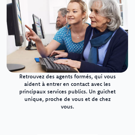
Retrouvez des agents formés, qui vous
aident à entrer en contact avec les
principaux services publics. Un guichet
unique, proche de vous et de chez
vous.