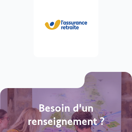
Besoin d'un
renseignement ?