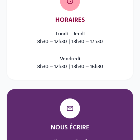
HORAIRES
Lundi - Jeudi
8h30 – 12h30 | 13h30 – 17h30
Vendredi
8h30 – 12h30 | 13h30 – 16h30
NOUS ÉCRIRE