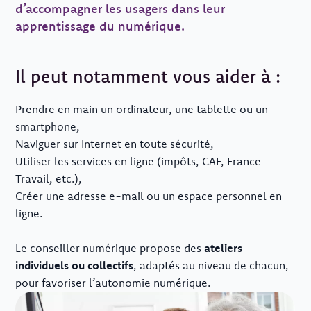
d’accompagner les usagers dans leur
apprentissage du numérique.
Il peut notamment vous aider à :
Prendre en main un ordinateur, une tablette ou un
smartphone,
Naviguer sur Internet en toute sécurité,
Utiliser les services en ligne (impôts, CAF, France
Travail, etc.),
Créer une adresse e-mail ou un espace personnel en
ligne.
Le conseiller numérique propose des
ateliers
individuels ou collectifs
, adaptés au niveau de chacun,
pour favoriser l’autonomie numérique.