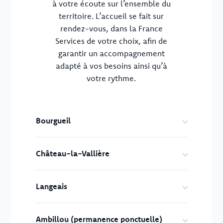
à votre écoute sur l’ensemble du
territoire. L’accueil se fait sur
rendez-vous, dans la France
Services de votre choix, afin de
garantir un accompagnement
adapté à vos besoins ainsi qu’à
votre rythme.
Bourgueil
Château-la-Vallière
Langeais
Ambillou (permanence ponctuelle)