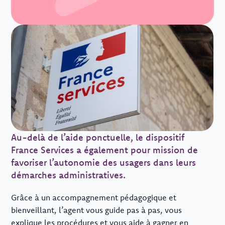
Au-delà de l’aide ponctuelle, le dispositif
France Services a également pour mission de
favoriser l’autonomie des usagers dans leurs
démarches administratives.
Grâce à un accompagnement pédagogique et
bienveillant, l’agent vous guide pas à pas, vous
explique les procédures et vous aide à gagner en