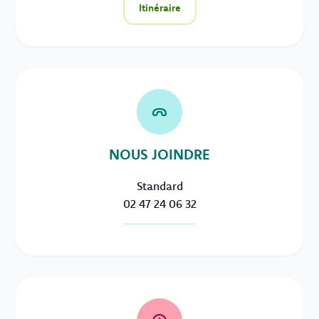
Itinéraire
NOUS JOINDRE
Standard
02 47 24 06 32