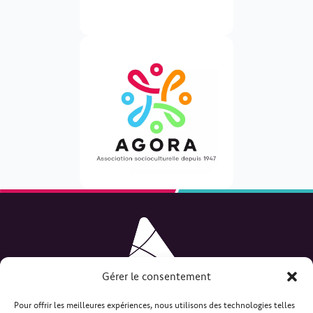
Gérer le consentement
Pour offrir les meilleures expériences, nous utilisons des technologies telles