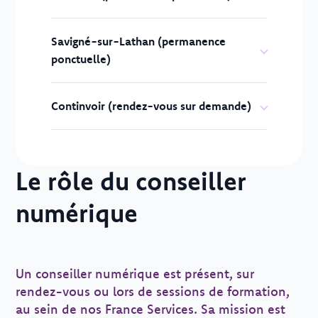
Savigné-sur-Lathan (permanence
ponctuelle)
Continvoir (rendez-vous sur demande)
Le rôle du conseiller
numérique
Un conseiller numérique est présent, sur
rendez-vous ou lors de sessions de formation,
au sein de nos France Services. Sa mission est