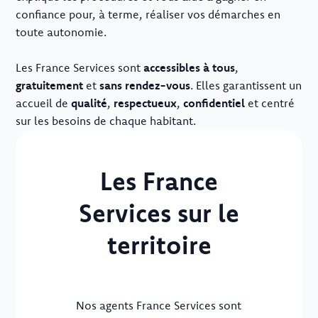
confiance pour, à terme, réaliser vos démarches en
toute autonomie.
Les France Services sont
accessibles à tous
,
gratuitement
et
sans rendez-vous
. Elles garantissent un
accueil de
qualité
,
respectueux
,
confidentiel
et centré
sur les besoins de chaque habitant.
Les France
Services sur le
territoire
Nos agents France Services sont